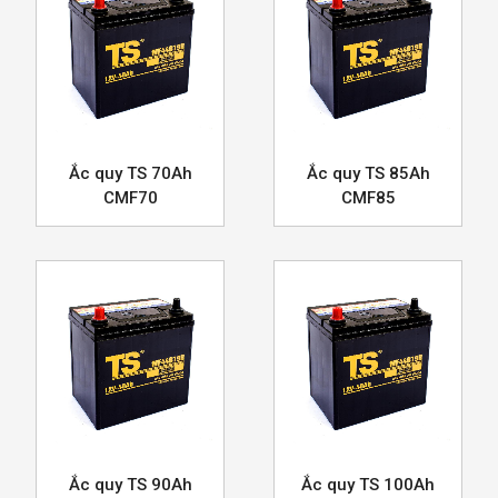
Ắc quy TS 70Ah
Ắc quy TS 85Ah
CMF70
CMF85
Ắc quy TS 90Ah
Ắc quy TS 100Ah