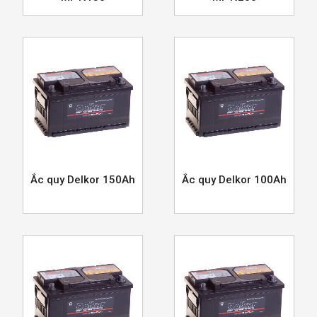
Ắc quy Delkor 150Ah
Ắc quy Delkor 100Ah