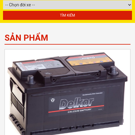
SẢN PHẨM