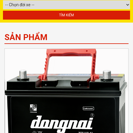
SẢN PHẨM