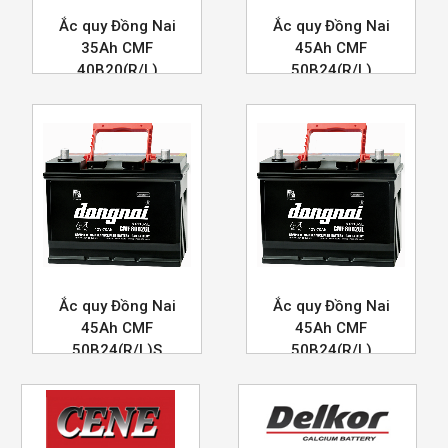
Ắc quy Đồng Nai
Ắc quy Đồng Nai
35Ah CMF
45Ah CMF
40B20(R/L)
50B24(R/L)
Ắc quy Đồng Nai
Ắc quy Đồng Nai
45Ah CMF
45Ah CMF
50B24(R/L)S
50B24(R/L)