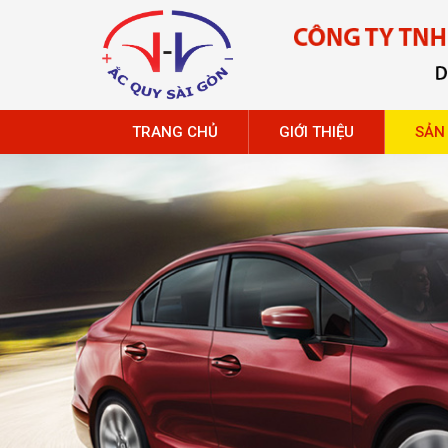
TRANG CHỦ
GIỚI THIỆU
SẢN