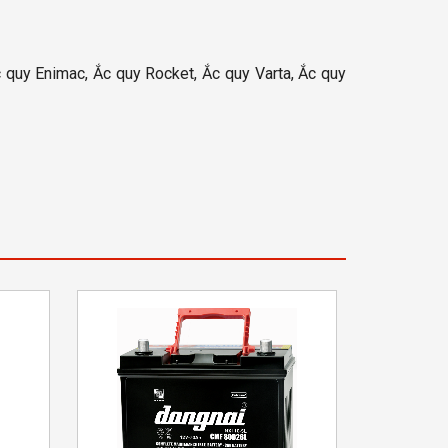
 quy Enimac, Ắc quy Rocket, Ắc quy Varta, Ắc quy