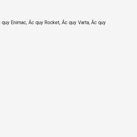
 quy Enimac, Ắc quy Rocket, Ắc quy Varta, Ắc quy