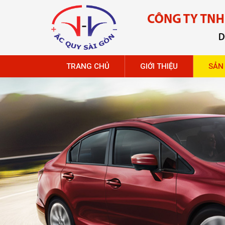
TRANG CHỦ
GIỚI THIỆU
SẢN