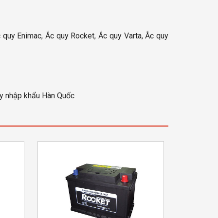
 quy Enimac, Ắc quy Rocket, Ắc quy Varta, Ắc quy
uy nhập khẩu Hàn Quốc