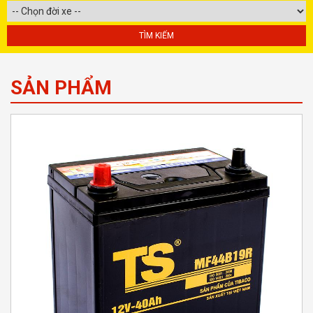
SẢN PHẨM