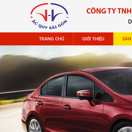
TRANG CHỦ
GIỚI THIỆU
SẢN