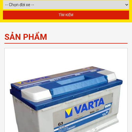
SẢN PHẨM