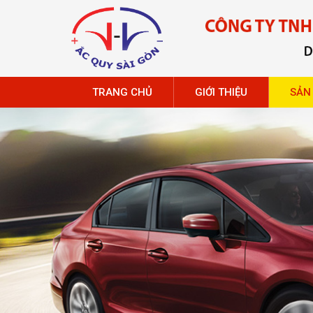
TRANG CHỦ
GIỚI THIỆU
SẢN