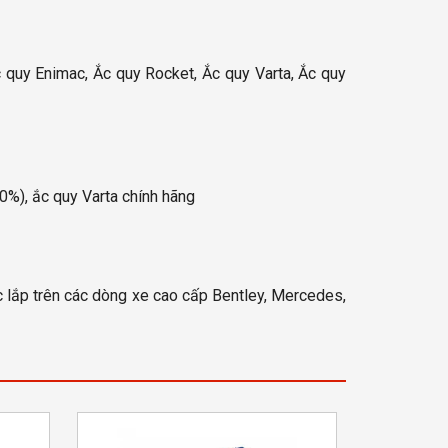
 quy Enimac, Ắc quy Rocket, Ắc quy Varta, Ắc quy
), ắc quy Varta chính hãng
 lắp trên các dòng xe cao cấp Bentley, Mercedes,