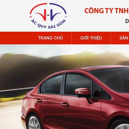
TRANG CHỦ
GIỚI THIỆU
SẢN